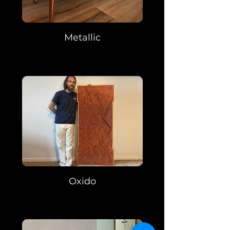
Metallic
Oxido