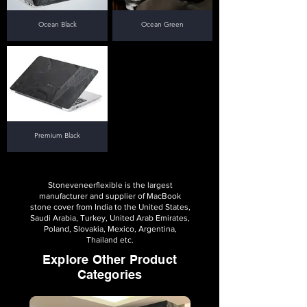
Ocean Black
Ocean Green
Premium Black
Stoneveneerflexible is the largest
manufacturer and supplier of MacBook
stone cover from India to the United States,
Saudi Arabia, Turkey, United Arab Emirates,
Poland, Slovakia, Mexico, Argentina,
Thailand etc.
Explore Other Product
Categories