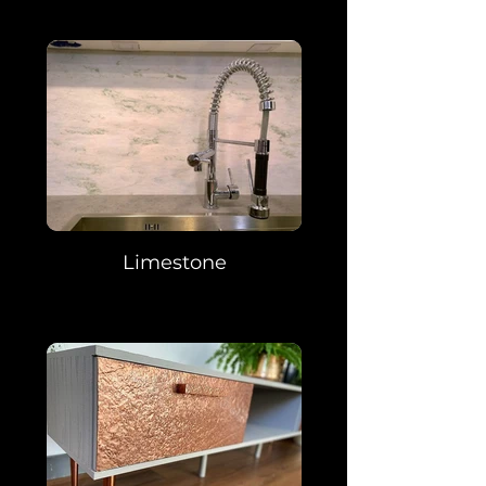
Limestone