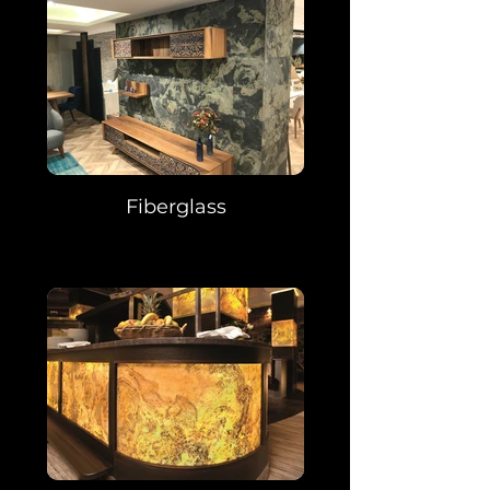
Fiberglass