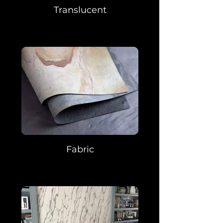
Translucent
Fabric