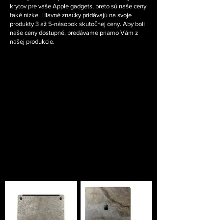
krytov pre vaše Apple gadgets, preto sú naše ceny
také nízke. Hlavné značky pridávajú na svoje
produkty 3 až 5-násobok skutočnej ceny. Aby boli
naše ceny dostupné, predávame priamo Vám z
našej produkcie.