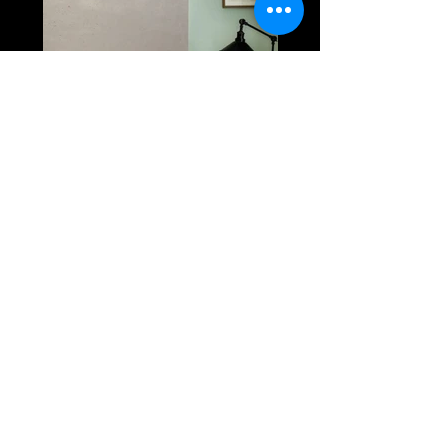
Concrete