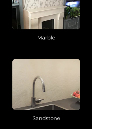
Marble
Sandstone