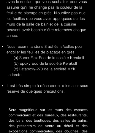
avec le scellant que vous souhaitez pour vous
assurer qu'il ne change pas la couleur de la
feuille de placage en grès. N'oubliez pas que
les feuilles que vous avez appliquées sur les
murs de la salle de bain et de la cuisine
peuvent avoir besoin d'être refermées chaque
année.
Nous recommandons 3 adhésifs/colles pour
encoller les feuilles de placage en grès
(a) Super Flex Eco de la société Kerakoll
(b) Epoxy Eco de la société Kerakoll
(c) Latapoxy-270 de la société MYK
Laticrete
Il est très simple à découper et à installer sous
réserve de quelques précautions.
Sera magnifique sur les murs des espaces
commerciaux et des bureaux, des restaurants,
des bars, des boutiques, des salles de bains,
des présentoirs de vente au détail et des
expositions commerciales, des douches, des