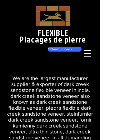
FLEXIBLE
Placages de pierre
Obtenir un devis
We are the largest manufacturer
supplier & exporter of dark creek
sandstone flexible veneer in India,
dark creek sandstone veneer also
known as dark creek sandstone
flexible veneer, piedra flexible dark
creek sandstone veneer, steinfurnier
dark creek sandstone veneer, fornir
kamienny dark creek sandstone
veneer, ultra thin stone, dark creek
sandstone veneer in all demanding