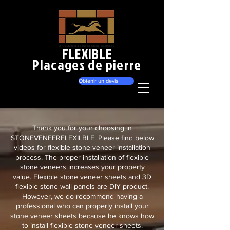
FLEXIBLE
Placages de pierre
Obtenir un devis
Thank you for your choosing in
STONEVENEERFLEXILBLE. Please find below
videos for flexible stone veneer installation
process. The proper installation of flexible
stone veneers increases your property
value. Flexible stone veneer sheets and 3D
flexible stone wall panels are DIY product.
However, we do recommend having a
professional who can properly install your
stone veneer sheets because he knows how
to install flexible stone veneer sheets.