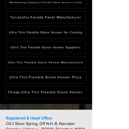
Manufacturing Company of Flexible Stone Veneers in India
Terracotta Facade Panel Manufacturer
Ultra Thin Flexible Stone Veneer for Coating
Ultra Thin Flexible Stone Veneer Suppliers
Ultra Thin Flexible Stone Veneer Manufacturers
Ultra Thin Flexible Stone Veneer Price
Cheap Ultra Thin Flexible Stone Veneer
Registered & Head Office:
CG-1 Silver Spring, Off N.H.-8, Navratan