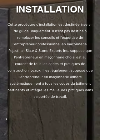
INSTALLATION
Cette procédure d'installation est destinée à servir
de guide uniquement. Il n'est pas destiné à
remplacer les conseils et l'expertise de
l'entrepreneur professionnel en maçonnerie.
Rajasthan Slate & Stone Exports Inc. suppose que
l'entrepreneur en maçonnerie choisi est au
courant de tous les codes et pratiques de
construction locaux. Il est également supposé que
l'entrepreneur en maçonnerie adhère
systématiquement à tous les codes du bâtiment
pertinents et intègre les meilleures pratiques dans
sa portée de travail.