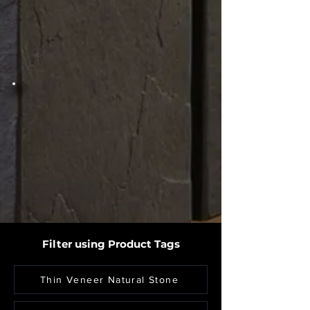
Filter using Product Tags
Thin Veneer Natural Stone