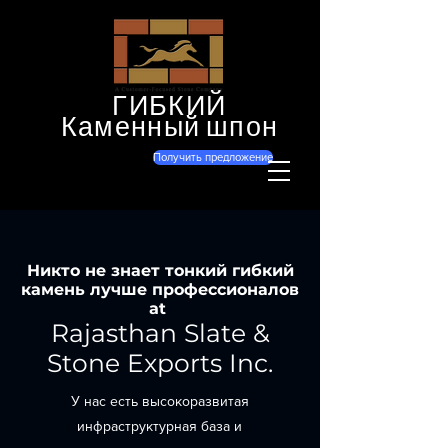
ГИБКИЙ
Каменный шпон
Получить предложение
Никто не знает тонкий гибкий
камень лучше профессионалов
at
Rajasthan Slate &
Stone Exports Inc.
У нас есть высокоразвитая
инфраструктурная база и