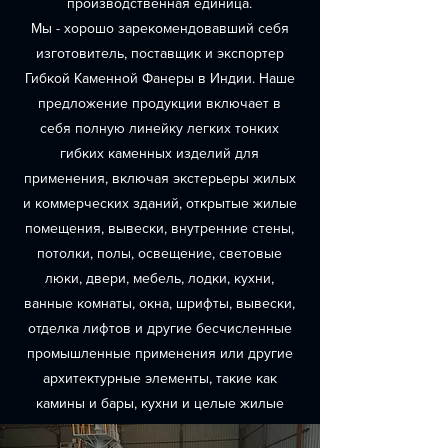
производственная единица.
Мы - хорошо зарекомендовавший себя
изготовитель, поставщик и экспортер
Гибкой Каменной Фанеры в Индии. Наше
предложение продукции включает в
себя полную линейку легких тонких
гибких каменных изделий для
применения, включая экстерьеры жилых
и коммерческих зданий, открытые жилые
помещения, вывески, внутренние стены,
потолки, полы, освещение, световые
люки, двери, мебель, лодки, кухни,
ванные комнаты, окна, шрифты, вывески,
отделка лифтов и другие бесчисленные
промышленные применения или другие
архитектурные элементы, такие как
камины и бары, кухни и целые жилые
помещения.