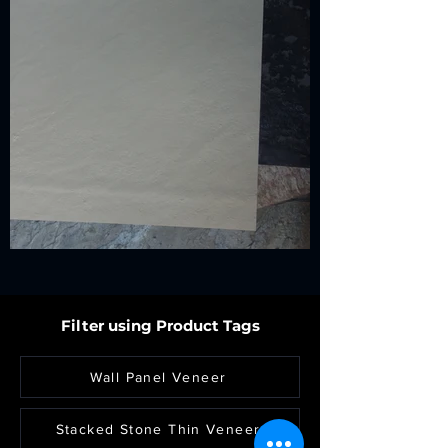
Filter using Product Tags
Wall Panel Veneer
Stacked Stone Thin Veneer