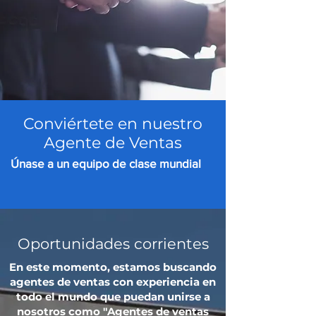
Conviértete en nuestro
Agente de Ventas
Únase a un equipo de clase mundial
Oportunidades corrientes
En este momento, estamos buscando
agentes de ventas con experiencia en
todo el mundo que puedan unirse a
nosotros como "Agentes de ventas