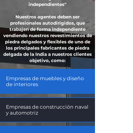
independientes"
Nuestros agentes deben ser
profesionales autodirigidos, que
trabajen de forma independiente
vendiendo nuestros revestimientos de
piedra delgados y flexibles de uno de
los principales fabricantes de piedra
delgada de la India a nuestros clientes
objetivo, como:
Empresas de muebles y diseño
de interiores
Empresas de construcción naval
y automotriz