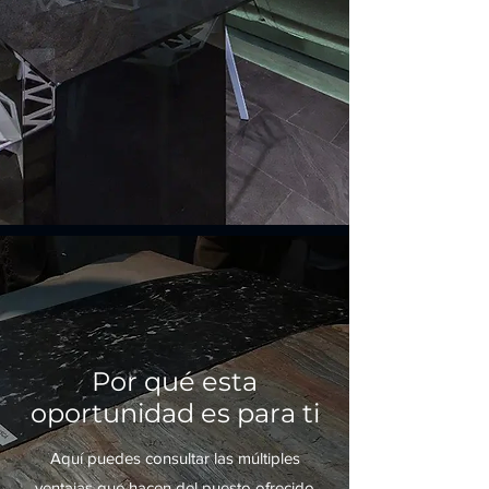
Por qué esta
oportunidad es para ti
Aquí puedes consultar las múltiples
ventajas que hacen del puesto ofrecido