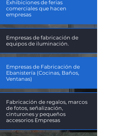
Exhibiciones de ferias
comerciales que hacen
empresas
Empresas de fabricación de
equipos de iluminación.
Empresas de Fabricación de
Ebanistería (Cocinas, Baños,
Ventanas)
Fabricación de regalos, marcos
de fotos, señalización,
cinturones y pequeños
accesorios Empresas