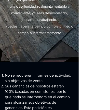
una oportunidad realmente rentable y
conveniente, ya seas desempleado,
jubilado o trabajando.
Puedes trabajar a tiempo completo, medio
tiempo o intermitentemente
No se requieren informes de actividad;
sin objetivos de venta.
Sus ganancias de nosotros estarán
100% basadas en comisiones, por lo
que nada se interpondrá en el camino
para alcanzar sus objetivos de
ganancias. Esta posición es