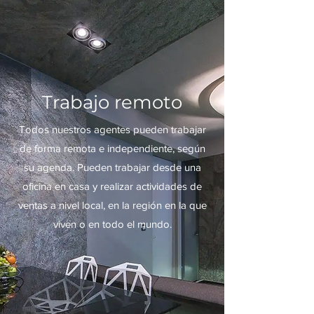
Trabajo remoto
Todos nuestros agentes pueden trabajar
de forma remota e independiente, según
su agenda. Pueden trabajar desde una
oficina en casa y realizar actividades de
ventas a nivel local, en la región en la que
viven o en todo el mundo.