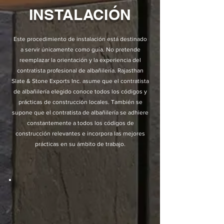
INSTALACIÓN
Este procedimiento de instalación está destinado
a servir únicamente como guía. No pretende
reemplazar la orientación y la experiencia del
contratista profesional de albañilería. Rajasthan
Slate & Stone Exports Inc. asume que el contratista
de albañilería elegido conoce todos los códigos y
prácticas de construcción locales. También se
supone que el contratista de albañilería se adhiere
constantemente a todos los códigos de
construcción relevantes e incorpora las mejores
prácticas en su ámbito de trabajo.