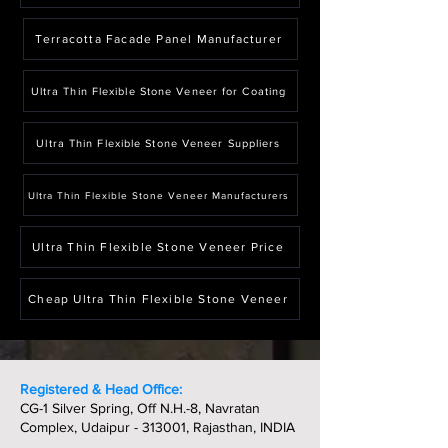
Terracotta Facade Panel Manufacturer
Ultra Thin Flexible Stone Veneer for Coating
Ultra Thin Flexible Stone Veneer Suppliers
Ultra Thin Flexible Stone Veneer Manufacturers
Ultra Thin Flexible Stone Veneer Price
Cheap Ultra Thin Flexible Stone Veneer
Registered & Head Office:
CG-1 Silver Spring, Off N.H.-8, Navratan
Complex, Udaipur - 313001, Rajasthan, INDIA