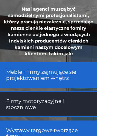
Nasi agenci muszą być
samodzielnymi profesjonalistami,
którzy pracują niezależnie, sprzedając
nasze cienkie elastyczne forniry
kamienne od jednego z wiodących
indyjskich producentów cienkich
kamieni naszym docelowym
klientom, takim jak:
Meble i firmy zajmujące się
projektowaniem wnętrz
Firmy motoryzacyjne i
stoczniowe
Wystawy targowe tworzące