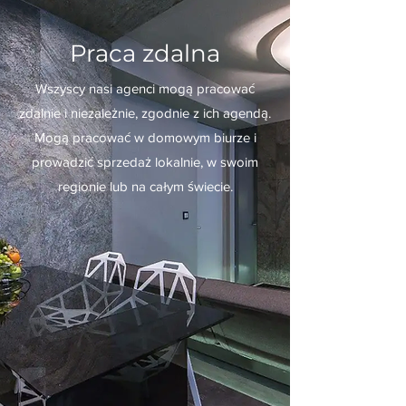
Praca zdalna
Wszyscy nasi agenci mogą pracować
zdalnie i niezależnie, zgodnie z ich agendą.
Mogą pracować w domowym biurze i
prowadzić sprzedaż lokalnie, w swoim
regionie lub na całym świecie.