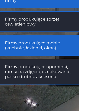
firmy
Firmy produkujące sprzęt
oświetleniowy
Firmy produkujące meble
(kuchnie, łazienki, okna)
Firmy produkujące upominki,
ramki na zdjęcia, oznakowanie,
paski i drobne akcesoria