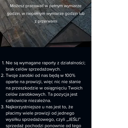
Możesz pracować w pełnym wymiarze
godzin, w niepełnym wymiarze godzin lub
z przerwami
Nie są wymagane raporty z działalności;
brak celów sprzedażowych.
Twoje zarobki od nas będą w 100%
oparte na prowizji, więc nic nie stanie
na przeszkodzie w osiągnięciu Twoich
celów zarobkowych. Ta pozycja jest
całkowicie niezależna.
Najkorzystniejsze u nas jest to, że
płacimy wiele prowizji od jednego
wysiłku sprzedażowego, czyli „JEŚLI”
sprzedaż pochodzi ponownie od tego