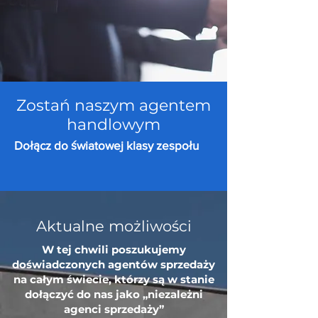
Zostań naszym agentem
handlowym
Dołącz do światowej klasy zespołu
Aktualne możliwości
W tej chwili poszukujemy
doświadczonych agentów sprzedaży
na całym świecie, którzy są w stanie
dołączyć do nas jako „niezależni
agenci sprzedaży”