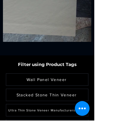
Filter using Product Tags
Wall Panel Veneer
Stacked Stone Thin Veneer
Ultra Thin Stone Veneer Manufacturers India
Thin Ledgestone Veneer