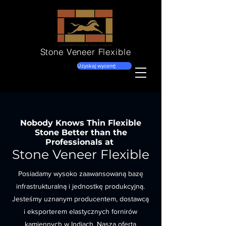
Stone Veneer
Flexible
Uzyskaj wycenę
Nobody Knows Thin Flexible
Stone Better than the
Professionals at
Stone Veneer Flexible
Posiadamy wysoko zaawansowaną bazę
infrastrukturalną i jednostkę produkcyjną.
Jesteśmy uznanym producentem, dostawcą
i eksporterem elastycznych fornirów
kamiennych w Indiach. Nasza oferta