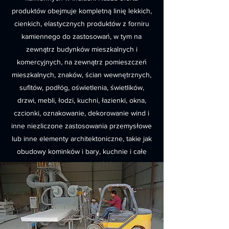
produktów obejmuje kompletną linię lekkich,
cienkich, elastycznych produktów z forniru
kamiennego do zastosowań, w tym na
zewnątrz budynków mieszkalnych i
komercyjnych, na zewnątrz pomieszczeń
mieszkalnych, znaków, ścian wewnętrznych,
sufitów, podłóg, oświetlenia, świetlików,
drzwi, mebli, łodzi, kuchni, łazienki, okna,
czcionki, oznakowanie, dekorowanie wind i
inne niezliczone zastosowania przemysłowe
lub inne elementy architektoniczne, takie jak
obudowy kominków i bary, kuchnie i całe
przestrzenie mieszkalne.